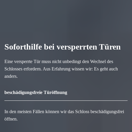
Soforthilfe bei versperrten Türen
Eine versperrte Tür muss nicht unbedingt den Wechsel des
Schlosses erfordern. Aus Erfahrung wissen wir: Es geht auch
anders.
beschädigungsfreie Türöffnung
In den meisten Fällen können wir das Schloss beschädigungsfrei
öffnen.