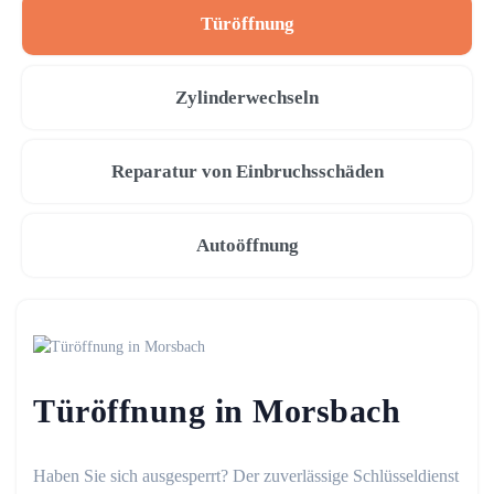
Türöffnung
Zylinderwechseln
Reparatur von Einbruchsschäden
Autoöffnung
Türöffnung in Morsbach
Haben Sie sich ausgesperrt? Der zuverlässige Schlüsseldienst