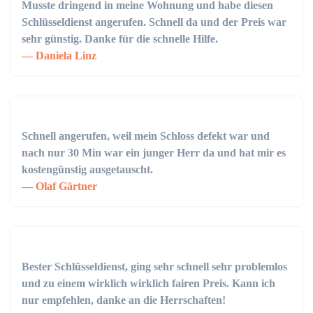
Musste dringend in meine Wohnung und habe diesen
Schlüsseldienst angerufen. Schnell da und der Preis war
sehr günstig. Danke für die schnelle Hilfe.
Daniela Linz
Schnell angerufen, weil mein Schloss defekt war und
nach nur 30 Min war ein junger Herr da und hat mir es
kostengünstig ausgetauscht.
Olaf Gärtner
Bester Schlüsseldienst, ging sehr schnell sehr problemlos
und zu einem wirklich wirklich fairen Preis. Kann ich
nur empfehlen, danke an die Herrschaften!