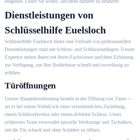
eingehen.​ Lesen Sie weiter‚ um mehr darüber zu erfahren!
Dienstleistungen von
Schlüsselhilfe Euelsloch
Schlüsselhilfe Euelsloch bietet eine Vielzahl von professionellen
Dienstleistungen rund um Schloss- und Schlüsselanliegen; Unsere
Experten stehen Ihnen mit ihrem Fachwissen und ihrer Erfahrung
zur Verfügung‚ um Ihre Bedürfnisse schnell und zuverlässig zu
erfüllen.
Türöffnungen
Unsere Hauptdienstleistung besteht in der Öffnung von Türen ─
sei es bei einem Notfall wie einer versehentlichen Zuziehung‚
einem Schlüsselverlust oder einem defekten Schloss. Unser
erfahrenes Team verwendet spezielle Werkzeuge und Techniken‚
um die Tür schnell und ohne Schäden zu öffnen.​