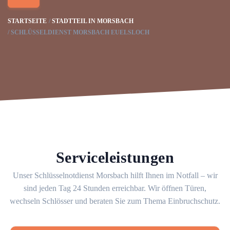
STARTSEITE
STADTTEIL IN MORSBACH
SCHLÜSSELDIENST MORSBACH EUELSLOCH
Serviceleistungen
Unser Schlüsselnotdienst Morsbach hilft Ihnen im Notfall – wir
sind jeden Tag 24 Stunden erreichbar. Wir öffnen Türen,
wechseln Schlösser und beraten Sie zum Thema Einbruchschutz.