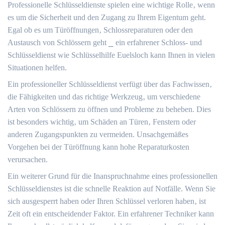
Professionelle Schlüsseldienste spielen eine wichtige Rolle‚ wenn
es um die Sicherheit und den Zugang zu Ihrem Eigentum geht.​
Egal ob es um Türöffnungen‚ Schlossreparaturen oder den
Austausch von Schlössern geht ⎯ ein erfahrener Schloss- und
Schlüsseldienst wie Schlüsselhilfe Euelsloch kann Ihnen in vielen
Situationen helfen.​
Ein professioneller Schlüsseldienst verfügt über das Fachwissen‚
die Fähigkeiten und das richtige Werkzeug‚ um verschiedene
Arten von Schlössern zu öffnen und Probleme zu beheben.​ Dies
ist besonders wichtig‚ um Schäden an Türen‚ Fenstern oder
anderen Zugangspunkten zu vermeiden.​ Unsachgemäßes
Vorgehen bei der Türöffnung kann hohe Reparaturkosten
verursachen.​
Ein weiterer Grund für die Inanspruchnahme eines professionellen
Schlüsseldienstes ist die schnelle Reaktion auf Notfälle.​ Wenn Sie
sich ausgesperrt haben oder Ihren Schlüssel verloren haben‚ ist
Zeit oft ein entscheidender Faktor.​ Ein erfahrener Techniker kann