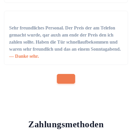
Sehr freundliches Personal. Der Preis der am Telefon
gemacht wurde, qar auxh am ende der Preis den ich
zahlen sollte. Haben die Tür schnellaufbekommen und
waren sehr freundlich und das an einem Sonntagabend.
Danke sehr.
Zahlungsmethoden