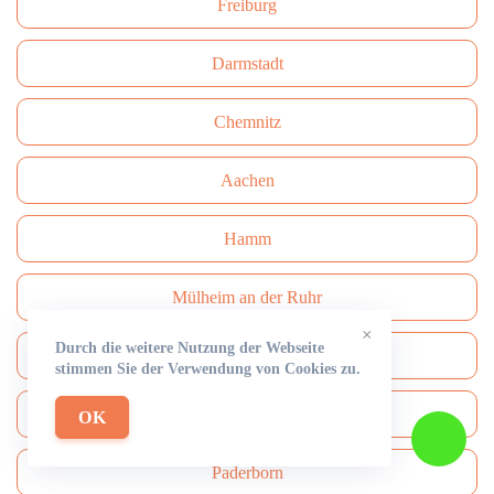
Freiburg
Darmstadt
Сhemnitz
Aachen
Hamm
Mülheim an der Ruhr
×
Durch die weitere Nutzung der Webseite
Mönchengladbach
stimmen Sie der Verwendung von Cookies zu.
Solingen
OK
Paderborn