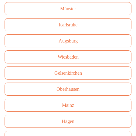
Münster
Karlsruhe
Augsburg
Wiesbaden
Gelsenkirchen
Oberhausen
Mainz
Hagen