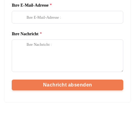
Ihre E-Mail-Adresse
Ihre Nachricht
Nachricht absenden