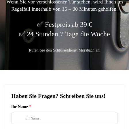
Wenn Sie vor verschlossener Tür stehen, wird Ihnen im
Regelfall innerhalb von 15 – 30 Minuten geholfen.
Festpreis ab 39 €
24 Stunden 7 Tage die Woche
Rufen Sie den Schlüsseldienst Morsbach an:
Haben Sie Fragen? Schreiben Sie uns!
Ihr Name