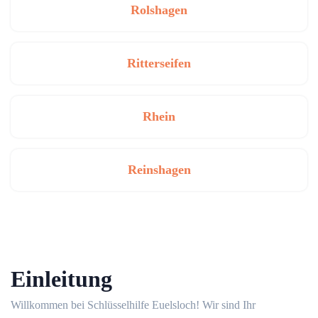
Rolshagen
Ritterseifen
Rhein
Reinshagen
Einleitung
Willkommen bei Schlüsselhilfe Euelsloch!​ Wir sind Ihr