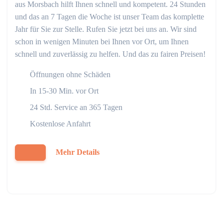
aus Morsbach hilft Ihnen schnell und kompetent. 24 Stunden
und das an 7 Tagen die Woche ist unser Team das komplette
Jahr für Sie zur Stelle. Rufen Sie jetzt bei uns an. Wir sind
schon in wenigen Minuten bei Ihnen vor Ort, um Ihnen
schnell und zuverlässig zu helfen. Und das zu fairen Preisen!
Öffnungen ohne Schäden
In 15-30 Min. vor Ort
24 Std. Service an 365 Tagen
Kostenlose Anfahrt
Mehr Details