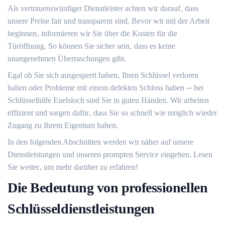
Als vertrauenswürdiger Dienstleister achten wir darauf‚ dass
unsere Preise fair und transparent sind.​ Bevor wir mit der Arbeit
beginnen‚ informieren wir Sie über die Kosten für die
Türöffnung.​ So können Sie sicher sein‚ dass es keine
unangenehmen Überraschungen gibt.
Egal ob Sie sich ausgesperrt haben‚ Ihren Schlüssel verloren
haben oder Probleme mit einem defekten Schloss haben ─ bei
Schlüsselhilfe Euelsloch sind Sie in guten Händen.​ Wir arbeiten
effizient und sorgen dafür‚ dass Sie so schnell wie möglich wieder
Zugang zu Ihrem Eigentum haben.​
In den folgenden Abschnitten werden wir näher auf unsere
Dienstleistungen und unseren prompten Service eingehen.​ Lesen
Sie weiter‚ um mehr darüber zu erfahren!​
Die Bedeutung von professionellen
Schlüsseldienstleistungen