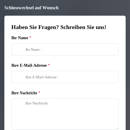
Schlosswechsel auf Wunsch
Haben Sie Fragen? Schreiben Sie uns!
Ihr Name
Ihre E-Mail-Adresse
Ihre Nachricht