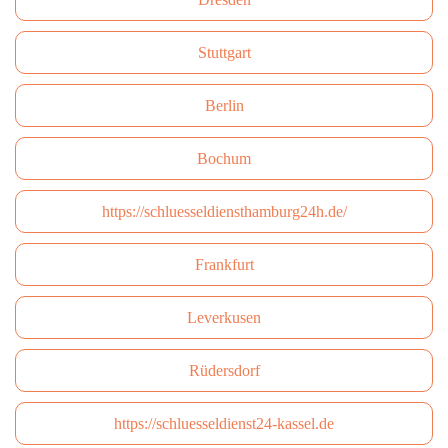
Stuttgart
Berlin
Bochum
https://schluesseldiensthamburg24h.de/
Frankfurt
Leverkusen
Rüdersdorf
https://schluesseldienst24-kassel.de