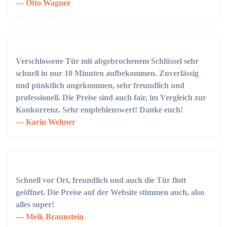
Otto Wagner
Verschlossene Tür mit abgebrochenem Schlüssel sehr
schnell in nur 10 Minuten aufbekommen. Zuverlässig
und pünktlich angekommen, sehr freundlich und
professionell. Die Preise sind auch fair, im Vergleich zur
Konkurrenz. Sehr empfehlenswert! Danke euch!
Karin Wehner
Schnell vor Ort, freundlich und auch die Tür flott
geöffnet. Die Preise auf der Website stimmen auch, also
alles super!
Meik Braunstein