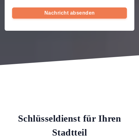
Nachricht absenden
Schlüsseldienst für Ihren
Stadtteil