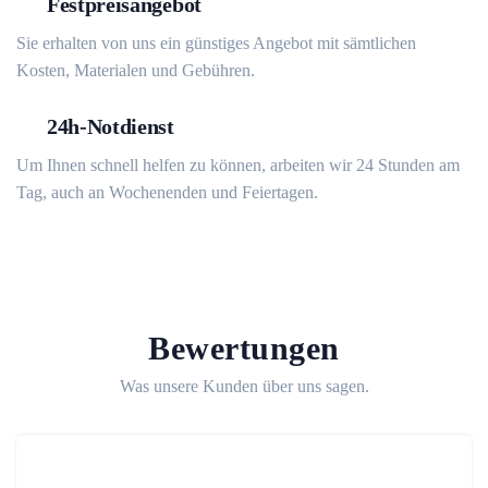
Festpreisangebot
Sie erhalten von uns ein günstiges Angebot mit sämtlichen
Kosten, Materialen und Gebühren.
24h-Notdienst
Um Ihnen schnell helfen zu können, arbeiten wir 24 Stunden am
Tag, auch an Wochenenden und Feiertagen.
Bewertungen
Was unsere Kunden über uns sagen.