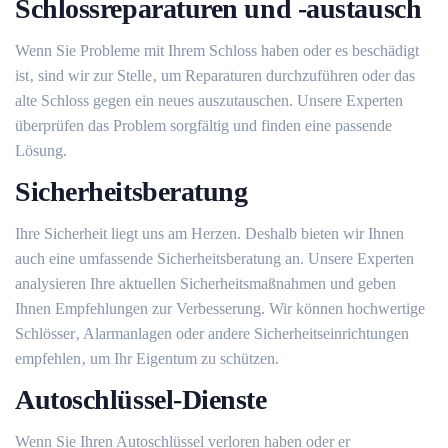
Schlossreparaturen und -austausch
Wenn Sie Probleme mit Ihrem Schloss haben oder es beschädigt
ist‚ sind wir zur Stelle‚ um Reparaturen durchzuführen oder das
alte Schloss gegen ein neues auszutauschen.​ Unsere Experten
überprüfen das Problem sorgfältig und finden eine passende
Lösung.​
Sicherheitsberatung
Ihre Sicherheit liegt uns am Herzen.​ Deshalb bieten wir Ihnen
auch eine umfassende Sicherheitsberatung an.​ Unsere Experten
analysieren Ihre aktuellen Sicherheitsmaßnahmen und geben
Ihnen Empfehlungen zur Verbesserung.​ Wir können hochwertige
Schlösser‚ Alarmanlagen oder andere Sicherheitseinrichtungen
empfehlen‚ um Ihr Eigentum zu schützen.​
Autoschlüssel-Dienste
Wenn Sie Ihren Autoschlüssel verloren haben oder er