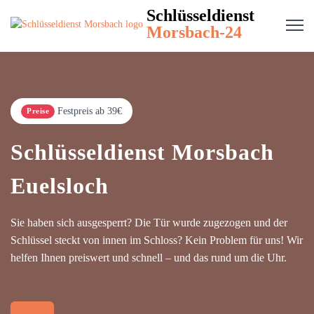
Schlüsseldienst
Morsbach-24
Festpreis ab 39€
Preise
Schlüsseldienst Morsbach
Euelsloch
Sie haben sich ausgesperrt? Die Tür wurde zugezogen und der
Schlüssel steckt von innen im Schloss? Kein Problem für uns! Wir
helfen Ihnen preiswert und schnell – und das rund um die Uhr.