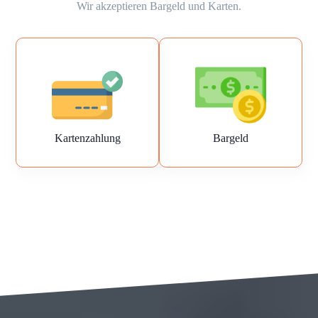
Wir akzeptieren Bargeld und Karten.
Kartenzahlung
Bargeld