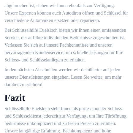
abgebrochen ist‚ stehen wir Ihnen ebenfalls zur Verfügung.
Unsere Experten können auch Autotüren öffnen und Schlüssel für
verschiedene Automarken ersetzen oder reparieren.
Bei Schlüsselhilfe Euelsloch bieten wir Ihnen einen umfassenden
Service‚ der auf Ihre individuellen Bedürfnisse zugeschnitten ist.​
Verlassen Sie sich auf unsere Fachkenntnisse und unseren
hervorragenden Kundenservice‚ um schnelle Lösungen für Ihre
Schloss- und Schlüsselanliegen zu erhalten.​
In den nächsten Abschnitten werden wir detaillierter auf jeden
unserer Dienstleistungen eingehen.​ Lesen Sie weiter‚ um mehr
darüber zu erfahren!​
Fazit
Schlüsselhilfe Euelsloch steht Ihnen als professioneller Schloss-
und Schlüsseldienst jederzeit zur Verfügung‚ um Ihre Türöffnung
bedürfnisse unkompliziert und zu festen Preisen zu erfüllen.​
Unsere langjährige Erfahrung‚ Fachkompetenz und hohe