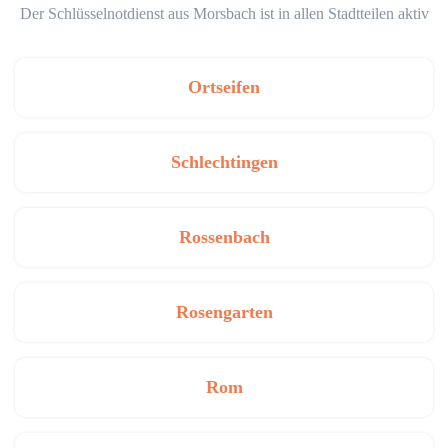
Der Schlüsselnotdienst aus Morsbach ist in allen Stadtteilen aktiv
Ortseifen
Schlechtingen
Rossenbach
Rosengarten
Rom