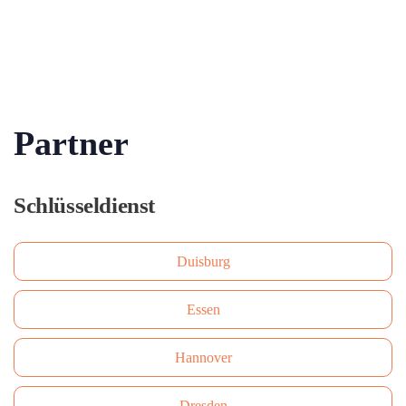
Partner
Schlüsseldienst
Duisburg
Essen
Hannover
Dresden