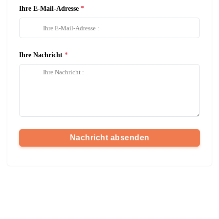
Ihre E-Mail-Adresse
Ihre Nachricht
Nachricht absenden