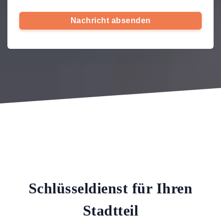
Nachricht absenden
Schlüsseldienst für Ihren
Stadtteil