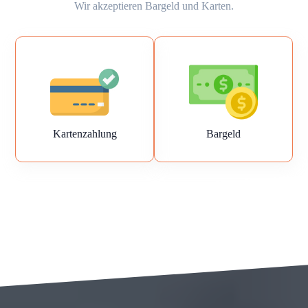
Wir akzeptieren Bargeld und Karten.
Kartenzahlung
Bargeld