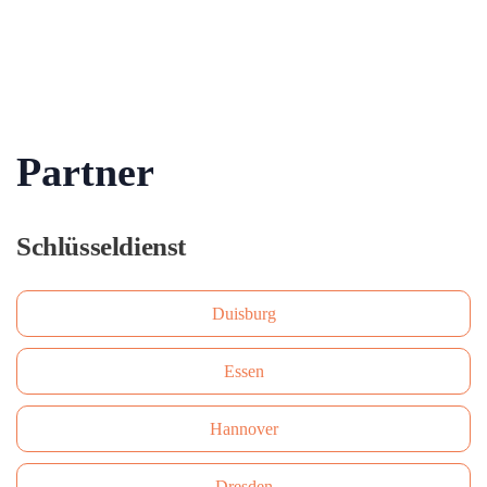
Partner
Schlüsseldienst
Duisburg
Essen
Hannover
Dresden