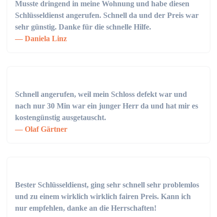
Musste dringend in meine Wohnung und habe diesen
Schlüsseldienst angerufen. Schnell da und der Preis war
sehr günstig. Danke für die schnelle Hilfe.
Daniela Linz
Schnell angerufen, weil mein Schloss defekt war und
nach nur 30 Min war ein junger Herr da und hat mir es
kostengünstig ausgetauscht.
Olaf Gärtner
Bester Schlüsseldienst, ging sehr schnell sehr problemlos
und zu einem wirklich wirklich fairen Preis. Kann ich
nur empfehlen, danke an die Herrschaften!