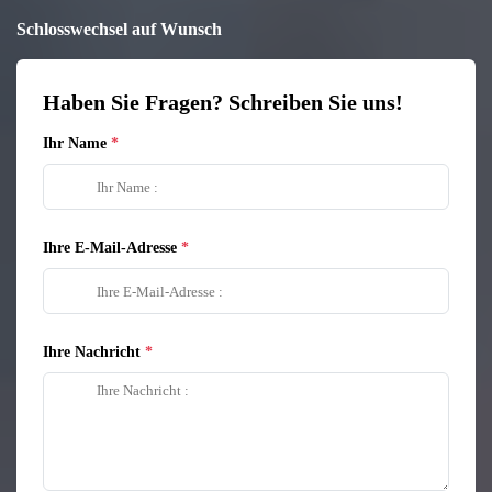
Schlosswechsel auf Wunsch
Haben Sie Fragen? Schreiben Sie uns!
Ihr Name
Ihre E-Mail-Adresse
Ihre Nachricht