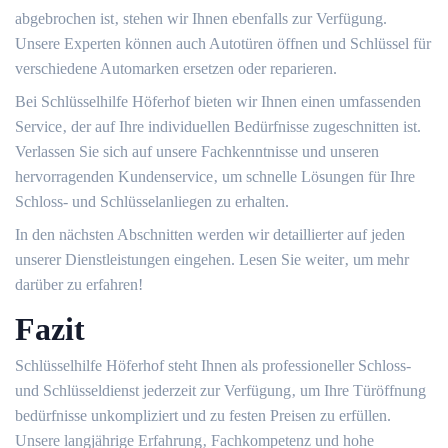
abgebrochen ist‚ stehen wir Ihnen ebenfalls zur Verfügung.
Unsere Experten können auch Autotüren öffnen und Schlüssel für
verschiedene Automarken ersetzen oder reparieren.
Bei Schlüsselhilfe Höferhof bieten wir Ihnen einen umfassenden
Service‚ der auf Ihre individuellen Bedürfnisse zugeschnitten ist.​
Verlassen Sie sich auf unsere Fachkenntnisse und unseren
hervorragenden Kundenservice‚ um schnelle Lösungen für Ihre
Schloss- und Schlüsselanliegen zu erhalten.​
In den nächsten Abschnitten werden wir detaillierter auf jeden
unserer Dienstleistungen eingehen.​ Lesen Sie weiter‚ um mehr
darüber zu erfahren!​
Fazit
Schlüsselhilfe Höferhof steht Ihnen als professioneller Schloss-
und Schlüsseldienst jederzeit zur Verfügung‚ um Ihre Türöffnung
bedürfnisse unkompliziert und zu festen Preisen zu erfüllen.​
Unsere langjährige Erfahrung‚ Fachkompetenz und hohe