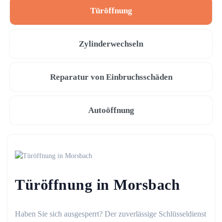
Türöffnung
Zylinderwechseln
Reparatur von Einbruchsschäden
Autoöffnung
Türöffnung in Morsbach
Haben Sie sich ausgesperrt? Der zuverlässige Schlüsseldienst