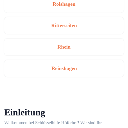
Rolshagen
Ritterseifen
Rhein
Reinshagen
Einleitung
Willkommen bei Schlüsselhilfe Höferhof!​ Wir sind Ihr