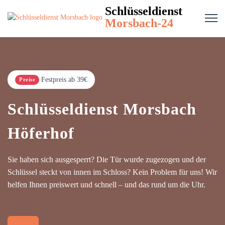
Schlüsseldienst
Morsbach-24
Festpreis ab 39€
Preise
Schlüsseldienst Morsbach
Höferhof
Sie haben sich ausgesperrt? Die Tür wurde zugezogen und der
Schlüssel steckt von innen im Schloss? Kein Problem für uns! Wir
helfen Ihnen preiswert und schnell – und das rund um die Uhr.