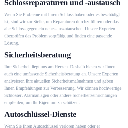
Schlossreparaturen und -austausch
Wenn Sie Probleme mit Ihrem Schloss haben oder es beschädigt
ist‚ sind wir zur Stelle‚ um Reparaturen durchzuführen oder das
alte Schloss gegen ein neues auszutauschen.​ Unsere Experten
überprüfen das Problem sorgfältig und finden eine passende
Lösung.​
Sicherheitsberatung
Ihre Sicherheit liegt uns am Herzen.​ Deshalb bieten wir Ihnen
auch eine umfassende Sicherheitsberatung an.​ Unsere Experten
analysieren Ihre aktuellen Sicherheitsmaßnahmen und geben
Ihnen Empfehlungen zur Verbesserung.​ Wir können hochwertige
Schlösser‚ Alarmanlagen oder andere Sicherheitseinrichtungen
empfehlen‚ um Ihr Eigentum zu schützen.​
Autoschlüssel-Dienste
Wenn Sie Ihren Autoschlüssel verloren haben oder er