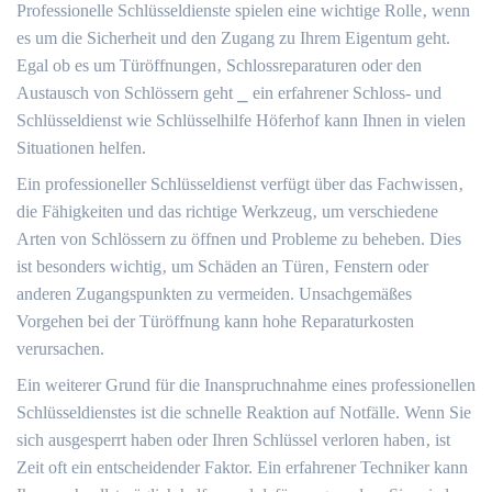
Professionelle Schlüsseldienste spielen eine wichtige Rolle‚ wenn
es um die Sicherheit und den Zugang zu Ihrem Eigentum geht.​
Egal ob es um Türöffnungen‚ Schlossreparaturen oder den
Austausch von Schlössern geht ⎯ ein erfahrener Schloss- und
Schlüsseldienst wie Schlüsselhilfe Höferhof kann Ihnen in vielen
Situationen helfen.​
Ein professioneller Schlüsseldienst verfügt über das Fachwissen‚
die Fähigkeiten und das richtige Werkzeug‚ um verschiedene
Arten von Schlössern zu öffnen und Probleme zu beheben.​ Dies
ist besonders wichtig‚ um Schäden an Türen‚ Fenstern oder
anderen Zugangspunkten zu vermeiden.​ Unsachgemäßes
Vorgehen bei der Türöffnung kann hohe Reparaturkosten
verursachen.​
Ein weiterer Grund für die Inanspruchnahme eines professionellen
Schlüsseldienstes ist die schnelle Reaktion auf Notfälle.​ Wenn Sie
sich ausgesperrt haben oder Ihren Schlüssel verloren haben‚ ist
Zeit oft ein entscheidender Faktor.​ Ein erfahrener Techniker kann