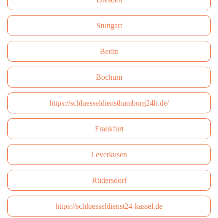
Stuttgart
Berlin
Bochum
https://schluesseldiensthamburg24h.de/
Frankfurt
Leverkusen
Rüdersdorf
https://schluesseldienst24-kassel.de