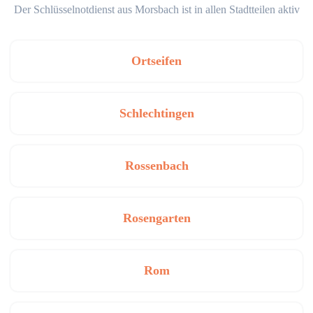
Der Schlüsselnotdienst aus Morsbach ist in allen Stadtteilen aktiv
Ortseifen
Schlechtingen
Rossenbach
Rosengarten
Rom