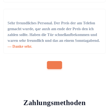
Sehr freundliches Personal. Der Preis der am Telefon
gemacht wurde, qar auxh am ende der Preis den ich
zahlen sollte. Haben die Tür schnellaufbekommen und
waren sehr freundlich und das an einem Sonntagabend.
Danke sehr.
Zahlungsmethoden