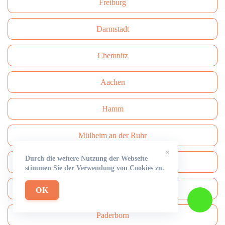
Freiburg
Darmstadt
Сhemnitz
Aachen
Hamm
Mülheim an der Ruhr
×
Durch die weitere Nutzung der Webseite
Mönchengladbach
stimmen Sie der Verwendung von Cookies zu.
Solingen
OK
Paderborn