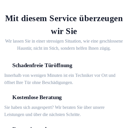
Mit diesem Service überzeugen
wir Sie
Wir lassen Sie in einer stressigen Situation, wie eine geschlossene
Haustür, nicht im Stich, sondern helfen Ihnen zügig.
Schadenfreie Türöffnung
Innerhalb von wenigen Minuten ist ein Techniker vor Ort und
öffnet Ihre Tür ohne Beschädigungen.
Kostenlose Beratung
Sie haben sich ausgesperrt? Wir beraten Sie über unsere
Leistungen und über die nächsten Schritte.