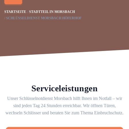
STARTSEITE
STADTTEIL IN MORSBACH
SCHLÜSSELDIENST MORSBACH HÖFERHOF
Serviceleistungen
Unser Schlüsselnotdienst Morsbach hilft Ihnen im Notfall – wir
sind jeden Tag 24 Stunden erreichbar. Wir öffnen Türen,
wechseln Schlösser und beraten Sie zum Thema Einbruchschutz.