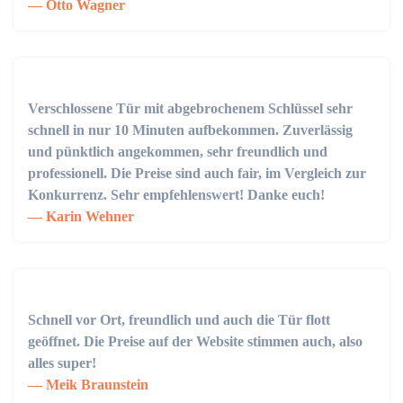
Otto Wagner
Verschlossene Tür mit abgebrochenem Schlüssel sehr
schnell in nur 10 Minuten aufbekommen. Zuverlässig
und pünktlich angekommen, sehr freundlich und
professionell. Die Preise sind auch fair, im Vergleich zur
Konkurrenz. Sehr empfehlenswert! Danke euch!
Karin Wehner
Schnell vor Ort, freundlich und auch die Tür flott
geöffnet. Die Preise auf der Website stimmen auch, also
alles super!
Meik Braunstein