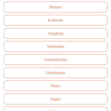
Münster
Karlsruhe
Augsburg
Wiesbaden
Gelsenkirchen
Oberhausen
Mainz
Hagen