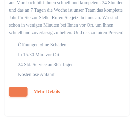
aus Morsbach hilft Ihnen schnell und kompetent. 24 Stunden
und das an 7 Tagen die Woche ist unser Team das komplette
Jahr für Sie zur Stelle. Rufen Sie jetzt bei uns an. Wir sind
schon in wenigen Minuten bei Ihnen vor Ort, um Ihnen
schnell und zuverlässig zu helfen. Und das zu fairen Preisen!
Öffnungen ohne Schäden
In 15-30 Min. vor Ort
24 Std. Service an 365 Tagen
Kostenlose Anfahrt
Mehr Details