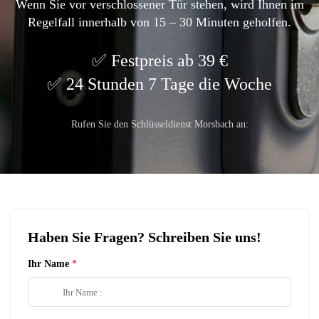
Wenn Sie vor verschlossener Tür stehen, wird Ihnen im
Regelfall innerhalb von 15 – 30 Minuten geholfen.
Festpreis ab 39 €
24 Stunden 7 Tage die Woche
Rufen Sie den Schlüsseldienst Morsbach an:
Haben Sie Fragen? Schreiben Sie uns!
Ihr Name