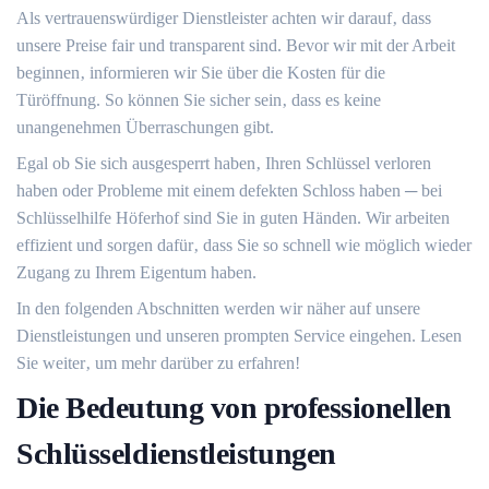
Als vertrauenswürdiger Dienstleister achten wir darauf‚ dass
unsere Preise fair und transparent sind.​ Bevor wir mit der Arbeit
beginnen‚ informieren wir Sie über die Kosten für die
Türöffnung.​ So können Sie sicher sein‚ dass es keine
unangenehmen Überraschungen gibt.
Egal ob Sie sich ausgesperrt haben‚ Ihren Schlüssel verloren
haben oder Probleme mit einem defekten Schloss haben ─ bei
Schlüsselhilfe Höferhof sind Sie in guten Händen.​ Wir arbeiten
effizient und sorgen dafür‚ dass Sie so schnell wie möglich wieder
Zugang zu Ihrem Eigentum haben.​
In den folgenden Abschnitten werden wir näher auf unsere
Dienstleistungen und unseren prompten Service eingehen.​ Lesen
Sie weiter‚ um mehr darüber zu erfahren!​
Die Bedeutung von professionellen
Schlüsseldienstleistungen