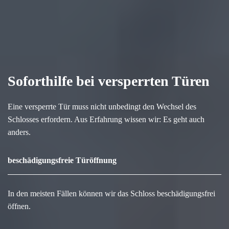
Soforthilfe bei versperrten Türen
Eine versperrte Tür muss nicht unbedingt den Wechsel des
Schlosses erfordern. Aus Erfahrung wissen wir: Es geht auch
anders.
beschädigungsfreie Türöffnung
In den meisten Fällen können wir das Schloss beschädigungsfrei
öffnen.