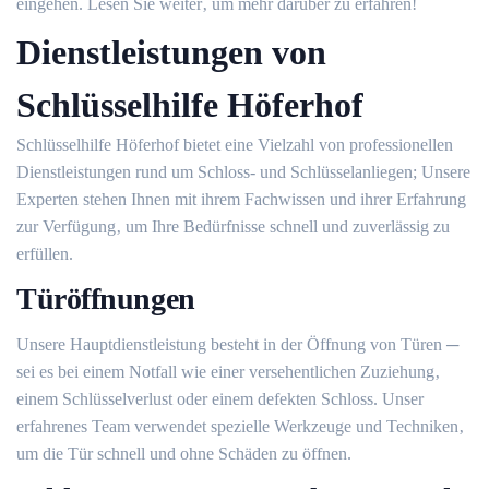
eingehen.​ Lesen Sie weiter‚ um mehr darüber zu erfahren!
Dienstleistungen von
Schlüsselhilfe Höferhof
Schlüsselhilfe Höferhof bietet eine Vielzahl von professionellen
Dienstleistungen rund um Schloss- und Schlüsselanliegen; Unsere
Experten stehen Ihnen mit ihrem Fachwissen und ihrer Erfahrung
zur Verfügung‚ um Ihre Bedürfnisse schnell und zuverlässig zu
erfüllen.
Türöffnungen
Unsere Hauptdienstleistung besteht in der Öffnung von Türen ─
sei es bei einem Notfall wie einer versehentlichen Zuziehung‚
einem Schlüsselverlust oder einem defekten Schloss. Unser
erfahrenes Team verwendet spezielle Werkzeuge und Techniken‚
um die Tür schnell und ohne Schäden zu öffnen.​