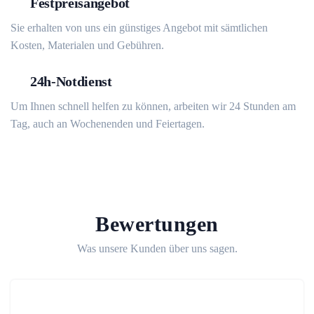
Festpreisangebot
Sie erhalten von uns ein günstiges Angebot mit sämtlichen
Kosten, Materialen und Gebühren.
24h-Notdienst
Um Ihnen schnell helfen zu können, arbeiten wir 24 Stunden am
Tag, auch an Wochenenden und Feiertagen.
Bewertungen
Was unsere Kunden über uns sagen.