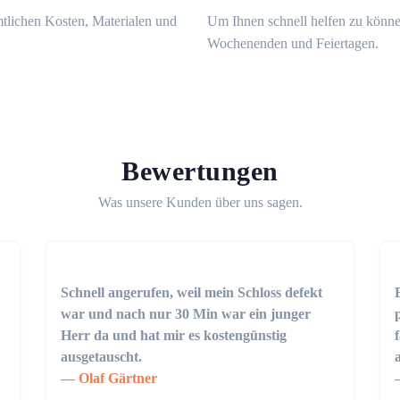
mtlichen Kosten, Materialen und
Um Ihnen schnell helfen zu könne
Wochenenden und Feiertagen.
Bewertungen
Was unsere Kunden über uns sagen.
Schnell angerufen, weil mein Schloss defekt
war und nach nur 30 Min war ein junger
Herr da und hat mir es kostengünstig
ausgetauscht.
Olaf Gärtner