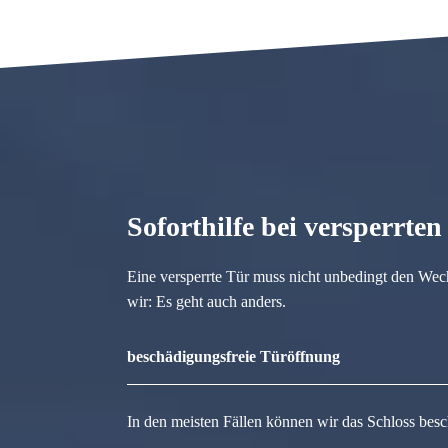
Soforthilfe bei versperrte
Eine versperrte Tür muss nicht unbedingt den Wec
wir: Es geht auch anders.
beschädigungsfreie Türöffnung
In den meisten Fällen können wir das Schloss besc