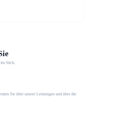
Sie
 im Stich,
eraten Sie über unsere Leistungen und über die