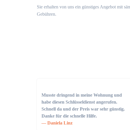
Sie erhalten von uns ein günstiges Angebot mit sä
Gebühren.
Musste dringend in meine Wohnung und
habe diesen Schlüsseldienst angerufen.
Schnell da und der Preis war sehr günstig.
Danke für die schnelle Hilfe.
Daniela Linz