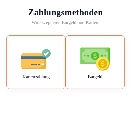
Zahlungsmethoden
Wir akzeptieren Bargeld und Karten.
Kartenzahlung
Bargeld