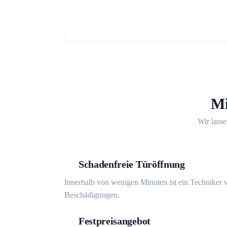
Mi
Wir lasse
Schadenfreie Türöffnung
Innerhalb von wenigen Minuten ist ein Techniker v
Beschädigungen.
Festpreisangebot