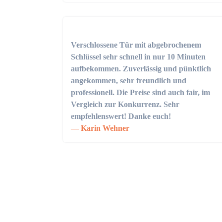
Verschlossene Tür mit abgebrochenem
Schlüssel sehr schnell in nur 10 Minuten
aufbekommen. Zuverlässig und pünktlich
angekommen, sehr freundlich und
professionell. Die Preise sind auch fair, im
Vergleich zur Konkurrenz. Sehr
empfehlenswert! Danke euch!
Karin Wehner