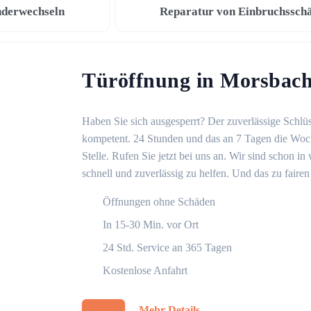
nderwechseln
Reparatur von Einbruchssch
Türöffnung in Morsbac
Haben Sie sich ausgesperrt? Der zuverlässige Schlüs
kompetent. 24 Stunden und das an 7 Tagen die Woche
Stelle. Rufen Sie jetzt bei uns an. Wir sind schon 
schnell und zuverlässig zu helfen. Und das zu fairen
Öffnungen ohne Schäden
In 15-30 Min. vor Ort
24 Std. Service an 365 Tagen
Kostenlose Anfahrt
Mehr Details