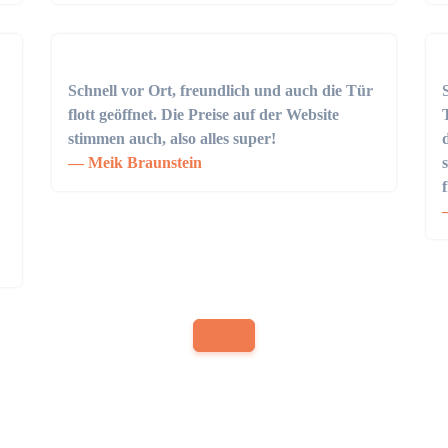
Schnell vor Ort, freundlich und auch die Tür
flott geöffnet. Die Preise auf der Website
stimmen auch, also alles super!
Meik Braunstein