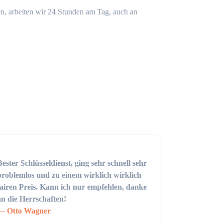
n, arbeiten wir 24 Stunden am Tag, auch an
Bester Schlüsseldienst, ging sehr schnell sehr
problemlos und zu einem wirklich wirklich
fairen Preis. Kann ich nur empfehlen, danke
an die Herrschaften!
Otto Wagner