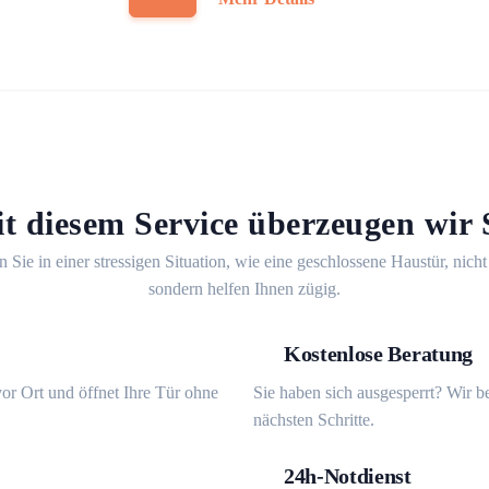
t diesem Service überzeugen wir 
n Sie in einer stressigen Situation, wie eine geschlossene Haustür, nicht
sondern helfen Ihnen zügig.
Kostenlose Beratung
or Ort und öffnet Ihre Tür ohne
Sie haben sich ausgesperrt? Wir b
nächsten Schritte.
24h-Notdienst