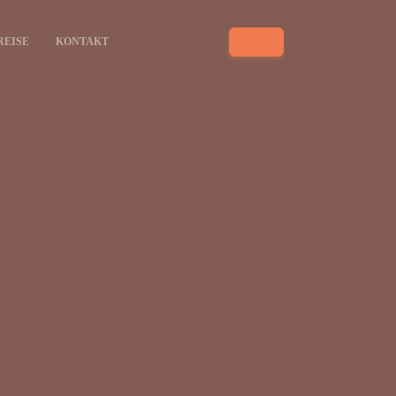
REISE
KONTAKT