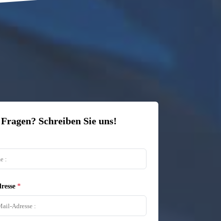
 Fragen? Schreiben Sie uns!
resse